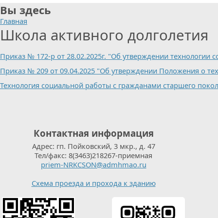
Вы здесь
Главная
Школа активного долголетия
Приказ № 172-р от 28.02.2025г. "Об утверждении технологии
Приказ № 209 от 09.04.2025 "Об утверждении Положения о те
Технология социальной работы с гражданами старшего поко
Контактная информация
Адрес: гп. Пойковский, 3 мкр., д. 47
Тел/факс: 8(3463)218267-приемная
priem-NRKCSON@admhmao.ru
Схема проезда и прохода к зданию