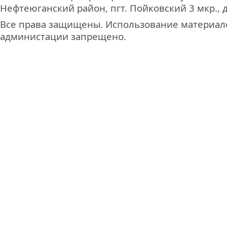
Нефтеюганский район, пгт. Пойковский 3 мкр., д
Все права защищены. Использование материало
администации запрещено.