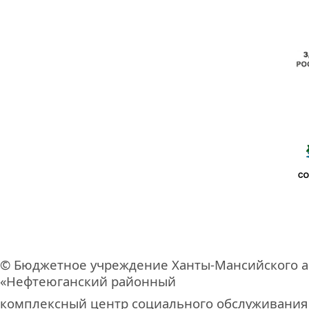
© Бюджетное учреждение Ханты-Мансийского а
«Нефтеюганский районный
комплексный центр социального обслуживания