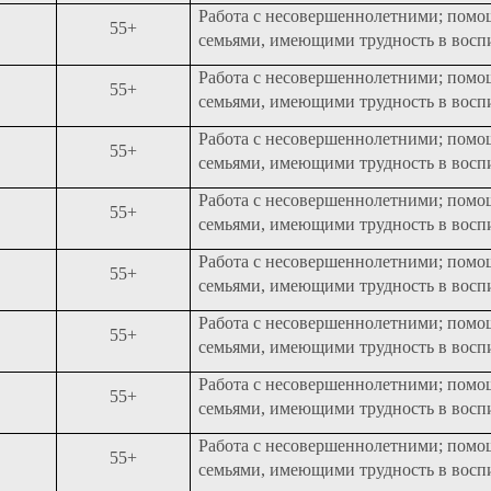
Работа с несовершеннолетними; помо
55+
семьями, имеющими трудность в восп
Работа с несовершеннолетними; помо
55+
семьями, имеющими трудность в восп
Работа с несовершеннолетними; помо
55+
семьями, имеющими трудность в восп
Работа с несовершеннолетними; помо
55+
семьями, имеющими трудность в восп
Работа с несовершеннолетними; помо
55+
семьями, имеющими трудность в восп
Работа с несовершеннолетними; помо
55+
семьями, имеющими трудность в восп
Работа с несовершеннолетними; помо
55+
семьями, имеющими трудность в восп
Работа с несовершеннолетними; помо
55+
семьями, имеющими трудность в восп