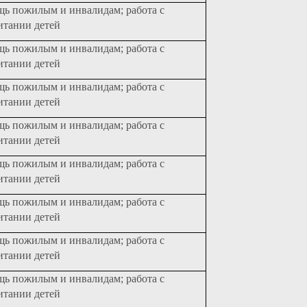
щь пожилым и инвалидам; работа с
итании детей
щь пожилым и инвалидам; работа с
итании детей
щь пожилым и инвалидам; работа с
итании детей
щь пожилым и инвалидам; работа с
итании детей
щь пожилым и инвалидам; работа с
итании детей
щь пожилым и инвалидам; работа с
итании детей
щь пожилым и инвалидам; работа с
итании детей
щь пожилым и инвалидам; работа с
итании детей