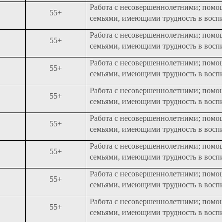
Работа с несовершеннолетними; помо
55+
семьями, имеющими трудность в восп
Работа с несовершеннолетними; помо
55+
семьями, имеющими трудность в восп
Работа с несовершеннолетними; помо
55+
семьями, имеющими трудность в восп
Работа с несовершеннолетними; помо
55+
семьями, имеющими трудность в восп
Работа с несовершеннолетними; помо
55+
семьями, имеющими трудность в восп
Работа с несовершеннолетними; помо
55+
семьями, имеющими трудность в восп
Работа с несовершеннолетними; помо
55+
семьями, имеющими трудность в восп
Работа с несовершеннолетними; помо
55+
семьями, имеющими трудность в восп