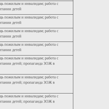
щь пожилым и инвалидам; работа с
итании детей
щь пожилым и инвалидам; работа с
итании детей
щь пожилым и инвалидам; работа с
итании детей
щь пожилым и инвалидам; работа с
итании детей
щь пожилым и инвалидам; работа с
итании детей; пропаганда ЗОЖ в
щь пожилым и инвалидам; работа с
итании детей; пропаганда ЗОЖ в
щь пожилым и инвалидам; работа с
итании детей; пропаганда ЗОЖ в