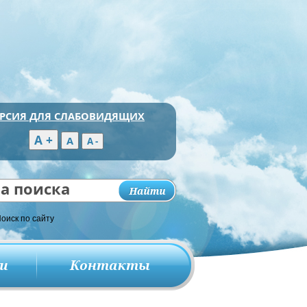
ЕРСИЯ ДЛЯ СЛАБОВИДЯЩИХ
а поиска
ги
Контакты