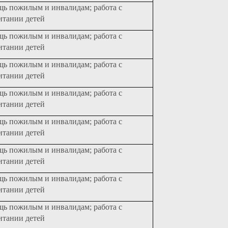
щь пожилым и инвалидам; работа с
итании детей
щь пожилым и инвалидам; работа с
итании детей
щь пожилым и инвалидам; работа с
итании детей
щь пожилым и инвалидам; работа с
итании детей
щь пожилым и инвалидам; работа с
итании детей
щь пожилым и инвалидам; работа с
итании детей
щь пожилым и инвалидам; работа с
итании детей
щь пожилым и инвалидам; работа с
итании детей