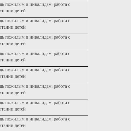
щь пожилым и инвалидам; работа с
итании детей
щь пожилым и инвалидам; работа с
итании детей
щь пожилым и инвалидам; работа с
итании детей
щь пожилым и инвалидам; работа с
итании детей
щь пожилым и инвалидам; работа с
итании детей
щь пожилым и инвалидам; работа с
итании детей
щь пожилым и инвалидам; работа с
итании детей
щь пожилым и инвалидам; работа с
итании детей