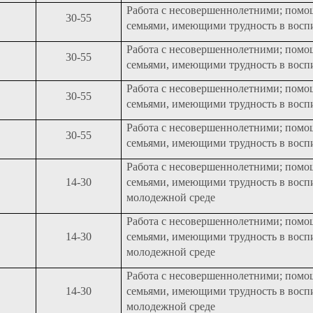
Работа с несовершеннолетними; помо
30-55
семьями, имеющими трудность в восп
Работа с несовершеннолетними; помо
30-55
семьями, имеющими трудность в восп
Работа с несовершеннолетними; помо
30-55
семьями, имеющими трудность в восп
Работа с несовершеннолетними; помо
30-55
семьями, имеющими трудность в восп
Работа с несовершеннолетними; помо
14-30
семьями, имеющими трудность в восп
молодежной среде
Работа с несовершеннолетними; помо
14-30
семьями, имеющими трудность в восп
молодежной среде
Работа с несовершеннолетними; помо
14-30
семьями, имеющими трудность в восп
молодежной среде