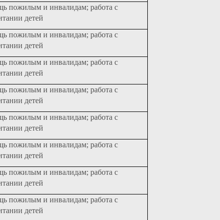
щь пожилым и инвалидам; работа с
итании детей
щь пожилым и инвалидам; работа с
итании детей
щь пожилым и инвалидам; работа с
итании детей
щь пожилым и инвалидам; работа с
итании детей
щь пожилым и инвалидам; работа с
итании детей
щь пожилым и инвалидам; работа с
итании детей
щь пожилым и инвалидам; работа с
итании детей
щь пожилым и инвалидам; работа с
итании детей