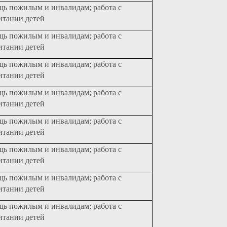
щь пожилым и инвалидам; работа с
итании детей
щь пожилым и инвалидам; работа с
итании детей
щь пожилым и инвалидам; работа с
итании детей
щь пожилым и инвалидам; работа с
итании детей
щь пожилым и инвалидам; работа с
итании детей
щь пожилым и инвалидам; работа с
итании детей
щь пожилым и инвалидам; работа с
итании детей
щь пожилым и инвалидам; работа с
итании детей