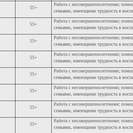
Работа с несовершеннолетними; помо
55+
семьями, имеющими трудность в восп
Работа с несовершеннолетними; помо
55+
семьями, имеющими трудность в восп
Работа с несовершеннолетними; помо
55+
семьями, имеющими трудность в восп
Работа с несовершеннолетними; помо
55+
семьями, имеющими трудность в восп
Работа с несовершеннолетними; помо
55+
семьями, имеющими трудность в восп
Работа с несовершеннолетними; помо
55+
семьями, имеющими трудность в восп
Работа с несовершеннолетними; помо
55+
семьями, имеющими трудность в восп
Работа с несовершеннолетними; помо
55+
семьями, имеющими трудность в восп