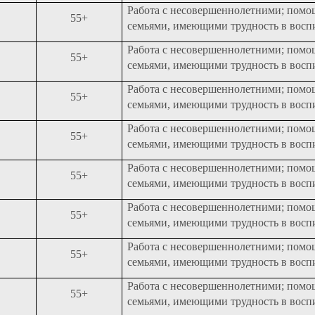
Работа с несовершеннолетними; помо
55+
семьями, имеющими трудность в восп
Работа с несовершеннолетними; помо
55+
семьями, имеющими трудность в восп
Работа с несовершеннолетними; помо
55+
семьями, имеющими трудность в восп
Работа с несовершеннолетними; помо
55+
семьями, имеющими трудность в восп
Работа с несовершеннолетними; помо
55+
семьями, имеющими трудность в восп
Работа с несовершеннолетними; помо
55+
семьями, имеющими трудность в восп
Работа с несовершеннолетними; помо
55+
семьями, имеющими трудность в восп
Работа с несовершеннолетними; помо
55+
семьями, имеющими трудность в восп