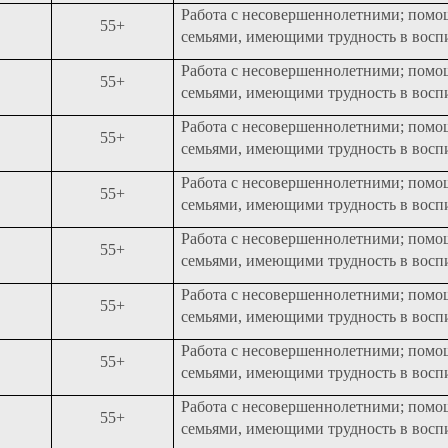
Работа с несовершеннолетними; помо
55+
семьями, имеющими трудность в восп
Работа с несовершеннолетними; помо
55+
семьями, имеющими трудность в восп
Работа с несовершеннолетними; помо
55+
семьями, имеющими трудность в восп
Работа с несовершеннолетними; помо
55+
семьями, имеющими трудность в восп
Работа с несовершеннолетними; помо
55+
семьями, имеющими трудность в восп
Работа с несовершеннолетними; помо
55+
семьями, имеющими трудность в восп
Работа с несовершеннолетними; помо
55+
семьями, имеющими трудность в восп
Работа с несовершеннолетними; помо
55+
семьями, имеющими трудность в восп