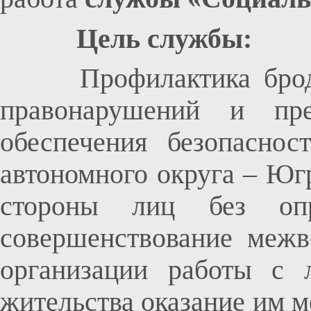
Цель службы:
Профилактика бродяжн
правонарушений и пре
обеспечения безопаснос
автономного округа – Юг
стороны лиц без опре
совершенствование межв
организации работы с 
жительства оказание им 