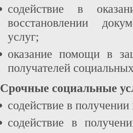
содействие в оказ
восстановлении доку
услуг;
оказание помощи в за
получателей социальных
Срочные социальные усл
содействие в получении
содействие в получен