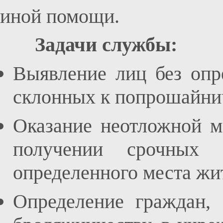
иной помощи.
Задачи службы:
Выявление лиц без опр
склонных к попрошайнич
Оказание неотложной м
получении срочных 
определенного места жи
Определение граждан,