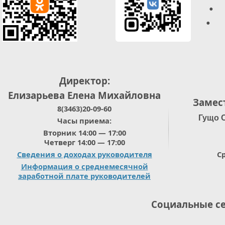
• 
• О
Директор:
Елизарьева Елена Михайловна
Замес
8(3463)20-09-60
Гущо 
Часы приема:
Вторник 14:00 — 17:00
Четверг 14:00 — 17:00
Сведения о доходах руководителя
Ср
Информация о среднемесячной
заработной плате руководителей
Социальные с