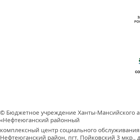
© Бюджетное учреждение Ханты-Мансийского а
«Нефтеюганский районный
комплексный центр социального обслуживания
Нефтеюганский район, пгт. Пойковский 3 мкр., д