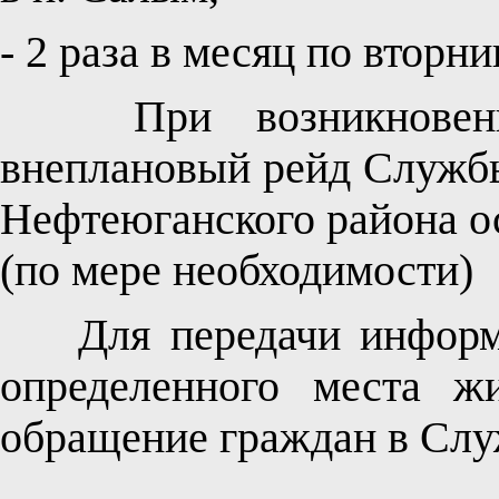
- 2 раза в месяц по вторни
При возникновении 
внеплановый рейд Службы
Нефтеюганского района о
(по мере необходимости)
Для передачи информац
определенного места жи
обращение граждан в Слу