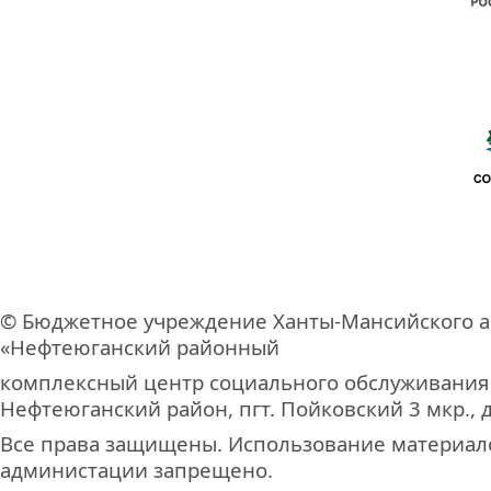
© Бюджетное учреждение Ханты-Мансийского а
«Нефтеюганский районный
комплексный центр социального обслуживания
Нефтеюганский район, пгт. Пойковский 3 мкр., д
Все права защищены. Использование материало
администации запрещено.