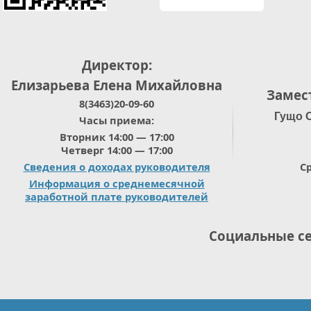
Директор:
Елизарьева Елена Михайловна
Замес
8(3463)20-09-60
Гущо 
Часы приема:
Вторник 14:00 — 17:00
Четверг 14:00 — 17:00
Сведения о доходах руководителя
Ср
Информация о среднемесячной
заработной плате руководителей
Социальные с