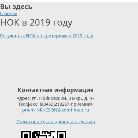
Вы здесь
Главная
НОК в 2019 году
Результаты НОК по критериям в 2019 году
Контактная информация
Адрес: гп. Пойковский, 3 мкр., д. 47
Тел/факс: 8(3463)218267-приемная
priem-NRKCSON@admhmao.ru
Схема проезда и прохода к зданию