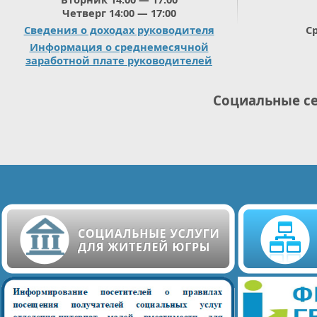
Четверг 14:00 — 17:00
Сведения о доходах руководителя
Ср
Информация о среднемесячной
заработной плате руководителей
Социальные с