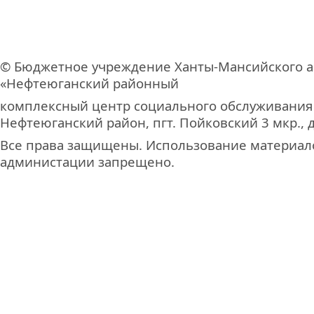
© Бюджетное учреждение Ханты-Мансийского а
«Нефтеюганский районный
комплексный центр социального обслуживания
Нефтеюганский район, пгт. Пойковский 3 мкр., д
Все права защищены. Использование материало
администации запрещено.