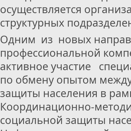
осуществляется организ
структурных подразделе
Одним из новых напра
профессиональной компе
активное участие специ
по обмену опытом межд
защиты населения в рам
Координационно-методич
социальной защиты насе