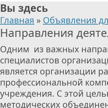
Вы здесь
Главная
»
Объявления дл
Направления деяте
Одним из важных напра
специалистов организац
является организации 
профессиональной компе
учреждения. С этой цель
методических объединен