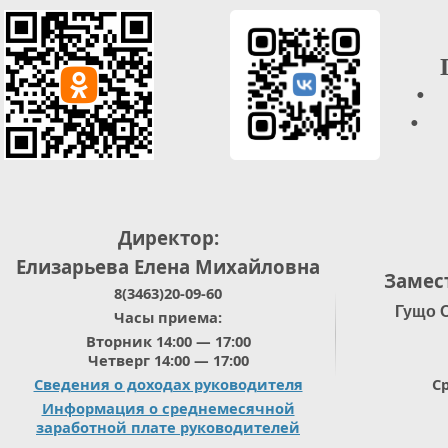
• 
• О
Директор:
Елизарьева Елена Михайловна
Замес
8(3463)20-09-60
Гущо 
Часы приема:
Вторник 14:00 — 17:00
Четверг 14:00 — 17:00
Сведения о доходах руководителя
Ср
Информация о среднемесячной
заработной плате руководителей