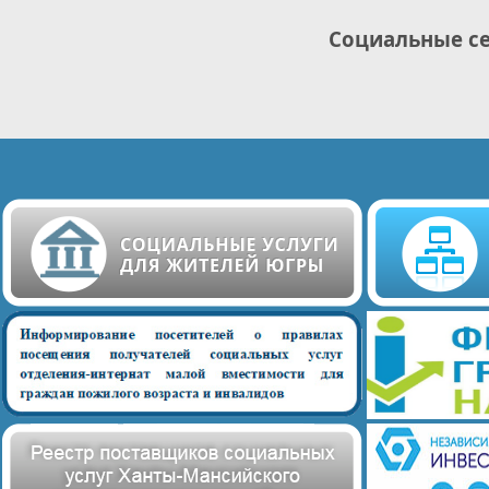
Социальные с