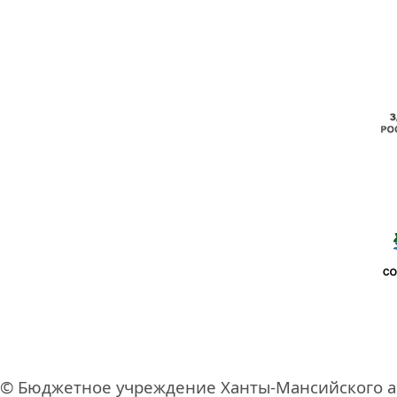
© Бюджетное учреждение Ханты-Мансийского а