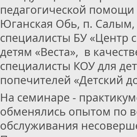
педагогической помощи 
Юганская Обь, п. Салым, 
специалисты БУ «Центр 
детям «Веста», в качес
специалисты КОУ для дет
попечителей «Детский до
На семинаре - практику
обменялись опытом по 
обслуживания несоверше