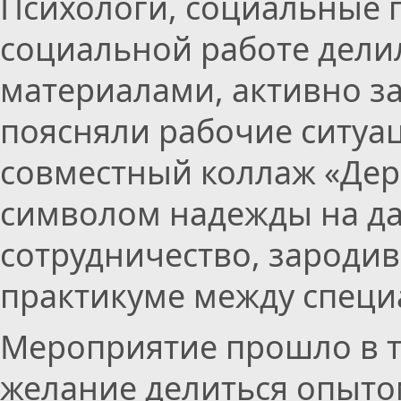
Психологи, социальные 
социальной работе дели
материалами, активно за
поясняли рабочие ситуа
совместный коллаж «Дер
символом надежды на да
сотрудничество, зароди
практикуме между специ
Мероприятие прошло в т
желание делиться опыто