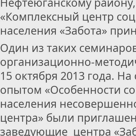
Нефтеюганскому району,
«Комплексный центр со
населения «Забота» прин
Один из таких семинаро
организационно-методи
15 октября 2013 года. Н
опытом «Особенности с
населения несовершенно
центра» были приглашен
заведующие центра «Заб