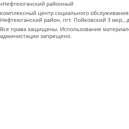
«Нефтеюганский районный
комплексный центр социального обслуживания
Нефтеюганский район, пгт. Пойковский 3 мкр., д
Все права защищены. Использование материало
администации запрещено.