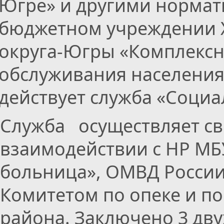
Югре» и другими нормат
бюджетном учреждении 
округа-Югры «Комплексн
обслуживания населения 
действует служба «Социа
Служба осуществляет св
взаимодействии с НР МБ
больница», ОМВД России
Комитетом по опеке и п
района. Заключено 3 дв