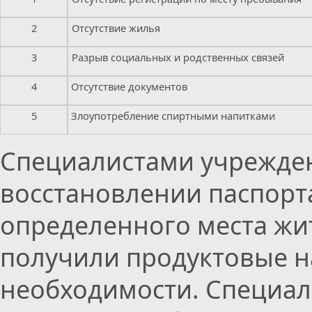
2
Отсутствие жилья
3
Разрыв социальных и родственных связей
4
Отсутствие документов
5
Злоупотребление спиртными напитками
Специалистами учрежден
восстановлении паспорта
определенного места жит
получили продуктовые н
необходимости. Специал