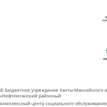
© Бюджетное учреждение Ханты-Мансийского а
«Нефтеюганский районный
комплексный центр социального обслуживания