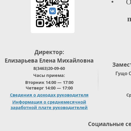
• Отд
п
Директор:
Елизарьева Елена Михайловна
Замес
8(3463)20-09-60
Гущо 
Часы приема:
Вторник 14:00 — 17:00
Четверг 14:00 — 17:00
Сведения о доходах руководителя
Ср
Информация о среднемесячной
заработной плате руководителей
Социальные с