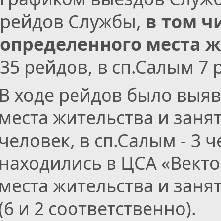
рейдов Службы,
в том ч
определенного места ж
35 рейдов, в сп.Салым 7 
В ходе рейдов было выяв
места жительства и занят
человек, в сп.Салым - 3 
находились в ЦСА «Векто
места жительства и зан
(6 и 2 соответственно).