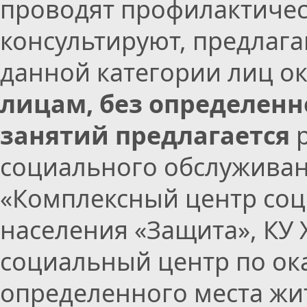
проводят профилактичес
консультируют, предлага
данной категории лиц ок
лицам, без определенн
занятий предлагается
социального обслужива
«Комплексный центр со
населения «Защита», КУ
социальный центр по о
определенного места жи