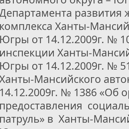
Департамента развития
комплекса Ханты-Мансий
Югры от 14.12.2009г. № 
инспекции Ханты-Мансий
Югры от 14.12.2009г. № 
Ханты-Мансийского авто
14.12.2009г. № 1386 «Об
предоставления социаль
патруль» в Ханты-Манси