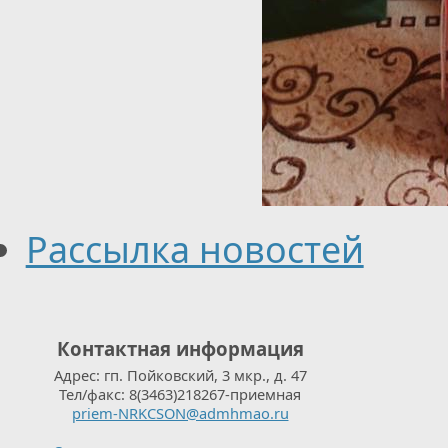
Рассылка новостей
Контактная информация
Адрес: гп. Пойковский, 3 мкр., д. 47
Тел/факс: 8(3463)218267-приемная
priem-NRKCSON@admhmao.ru