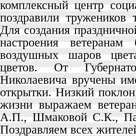
комплексный центр соци
поздравили тружеников 
Для создания празднично
настроения ветеранам
воздушных шаров цвет
цветов. От Губерна
Николаевича вручены им
открытки. Низкий поклон
жизни выражаем ветеран
А.П., Шмаковой С.К., П
Поздравляем всех жителе