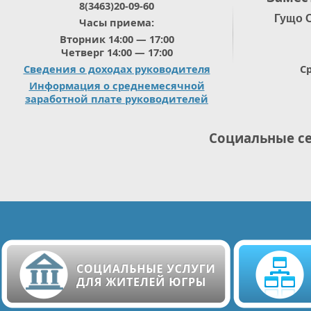
8(3463)20-09-60
Гущо 
Часы приема:
Вторник 14:00 — 17:00
Четверг 14:00 — 17:00
Сведения о доходах руководителя
Ср
Информация о среднемесячной
заработной плате руководителей
Социальные с