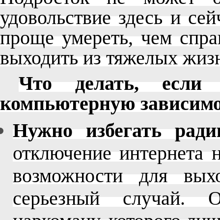
удовольствие здесь и сей
проще умереть, чем спра
выходить из тяжелых жиз
Что делать, если 
компьютерную зависимо
Нужно избегать ради
отключение интернета н
возможности для вых
серьезный случай. 