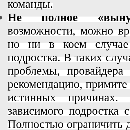
команды.
Не полное «вынуж
возможности, можно вр
но ни в коем случае
подростка. В таких случ
проблемы, провайдера 
рекомендацию, примите 
истинных причинах.
зависимого подростка 
Полностью ограничить д