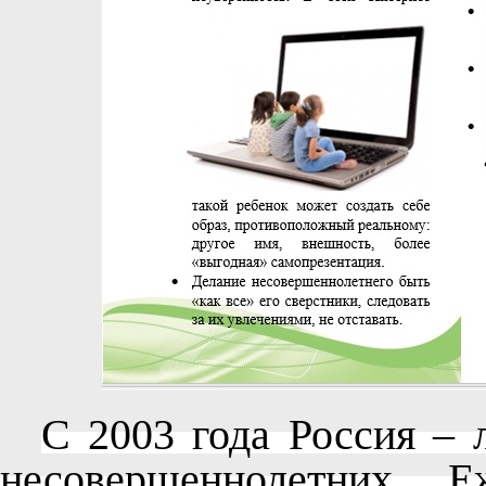
С 2003 года Россия – 
несовершеннолетних. 