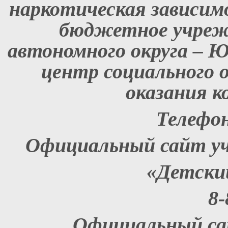
наркотическая зависим
бюджетное учреж
автономного округа – 
центр социального 
оказания к
Телефон:
Официальный сайт у
«Детски
8-
Официальный с