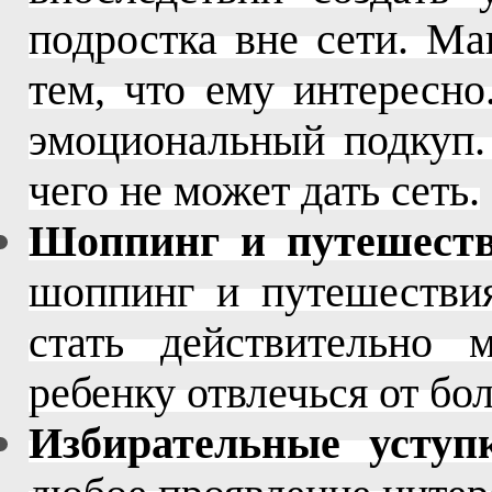
подростка вне сети. Ма
тем, что ему интересно
эмоциональный подкуп.
чего не может дать сеть.
Шоппинг и путешеств
шоппинг и путешествия
стать действительно
ребенку отвлечься от бо
Избирательные уступ