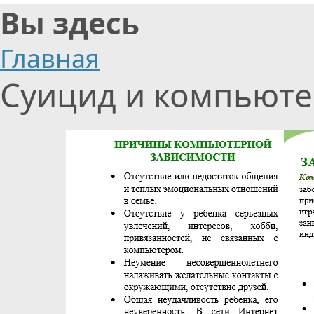
Вы здесь
Главная
Суицид и компьюте