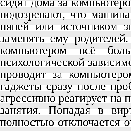
сидят дома за компьютеро
подозревают, что машина
няней или источником з
заменять ему родителей.
компьютером всё бол
психологической зависим
проводит за компьютеро
гаджеты сразу после про
агрессивно реагирует на 
занятия. Попадая в вир
полностью отключается от