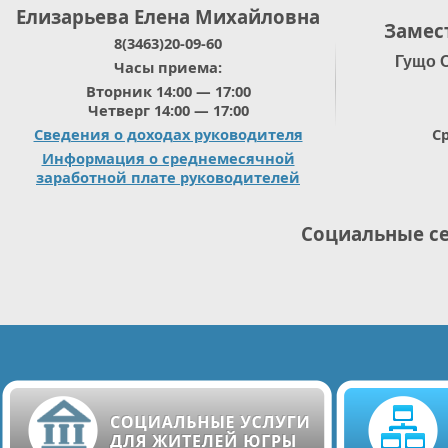
Елизарьева Елена Михайловна
Замес
8(3463)20-09-60
Гущо 
Часы приема:
Вторник 14:00 — 17:00
Четверг 14:00 — 17:00
Сведения о доходах руководителя
Ср
Информация о среднемесячной
заработной плате руководителей
Социальные с