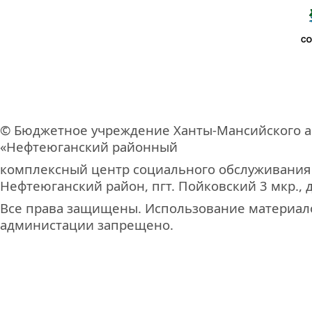
© Бюджетное учреждение Ханты-Мансийского а
«Нефтеюганский районный
комплексный центр социального обслуживания
Нефтеюганский район, пгт. Пойковский 3 мкр., д
Все права защищены. Использование материало
администации запрещено.