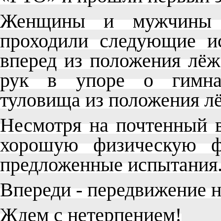
Женщины и мужчины в
проходили следующие и
вперед из положения лёж
рук в упоре о гимнас
туловища из положения лё
Несмотря на почтенный в
хорошую физическую ф
предложенные испытания
Впереди - передвижение 
Ждем с нетерпением!