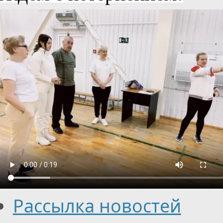
Рассылка новостей